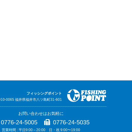
フィッシングポイント
910-0065 福井県福井市八ツ島町31-601
お問い合わせはお気軽に
0776-24-5005
0776-24-5035
営業時間 : 平日9:00～20:00 日・祝 9:00〜19:00