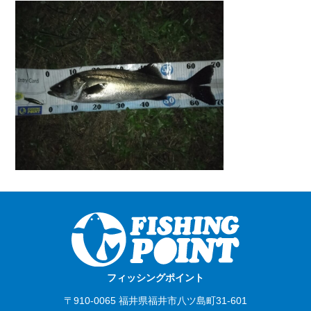
フィッシングポイント
〒910-0065 福井県福井市八ツ島町31-601