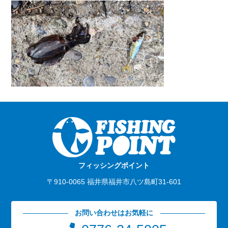
フィッシングポイント
〒910-0065 福井県福井市八ツ島町31-601
お問い合わせはお気軽に