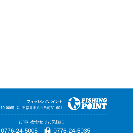
フィッシングポイント
910-0065 福井県福井市八ツ島町31-601
お問い合わせはお気軽に
0776-24-5005
0776-24-5035