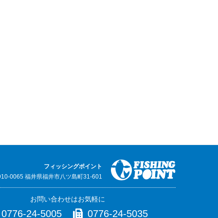
フィッシングポイント
910-0065 福井県福井市八ツ島町31-601
お問い合わせはお気軽に
0776-24-5005
0776-24-5035