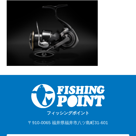
フィッシングポイント
〒910-0065 福井県福井市八ツ島町31-601