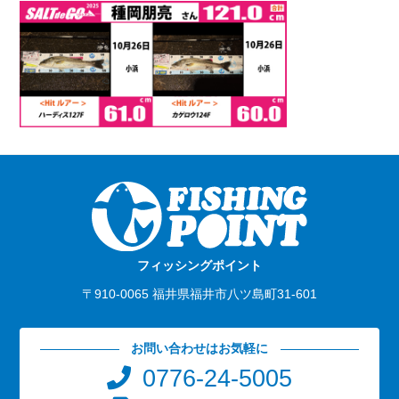
フィッシングポイント
〒910-0065 福井県福井市八ツ島町31-601
お問い合わせはお気軽に
0776-24-5005