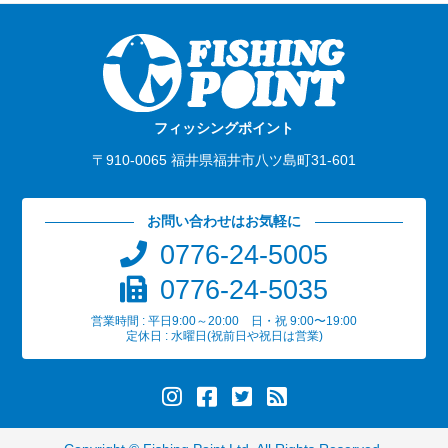
フィッシングポイント
〒910-0065 福井県福井市八ツ島町31-601
お問い合わせはお気軽に
0776-24-5005
0776-24-5035
営業時間 : 平日9:00～20:00 日・祝 9:00〜19:00
定休日 : 水曜日(祝前日や祝日は営業)