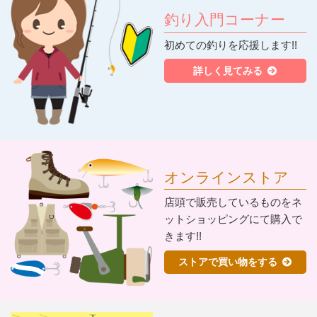
釣り入門コーナー
初めての釣りを応援します!!
詳しく見てみる
オンラインストア
店頭で販売しているものをネ
ットショッピングにて購入で
きます!!
ストアで買い物をする