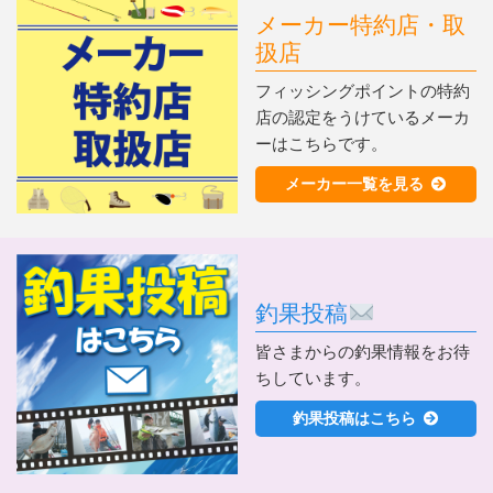
メーカー特約店・取
扱店
フィッシングポイントの特約
店の認定をうけているメーカ
ーはこちらです。
メーカー一覧を見る
釣果投稿
皆さまからの釣果情報をお待
ちしています。
釣果投稿はこちら