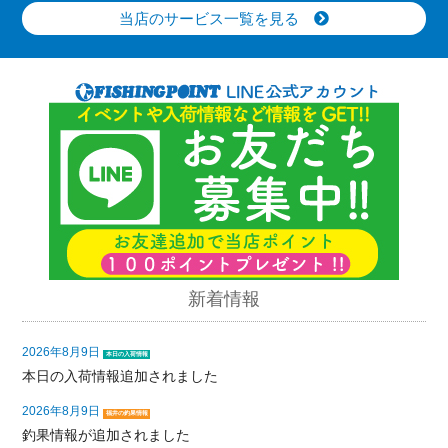
当店のサービス一覧を見る
新着情報
2026年8月9日
本日の入荷情報
本日の入荷情報追加されました
2026年8月9日
福井の釣果情報
釣果情報が追加されました