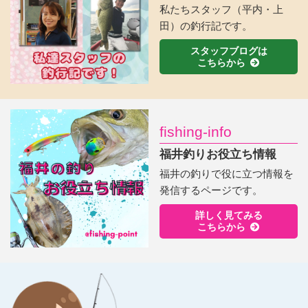
私たちスタッフ（平内・上
田）の釣行記です。
スタッフブログは
こちらから
fishing-info
福井釣りお役立ち情報
福井の釣りで役に立つ情報を
発信するページです。
詳しく見てみる
こちらから