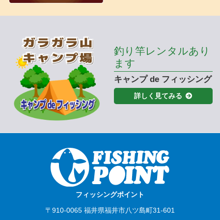
釣り竿レンタルあり
ます
キャンプ de フィッシング
詳しく見てみる
フィッシングポイント
〒910-0065 福井県福井市八ツ島町31-601