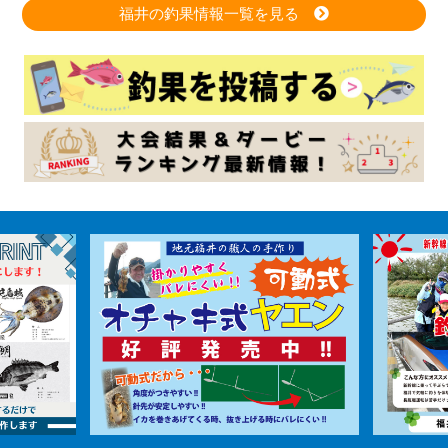
福井の釣果情報一覧を見る