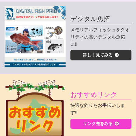
デジタル魚拓
メモリアルフィッシュをクオ
リティの高いデジタル魚拓
に!!
詳しく見てみる
おすすめリンク
快適な釣りをお手伝いしま
す!!
リンク先をみる