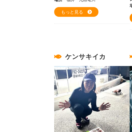
もっと見る
ケンサキイカ