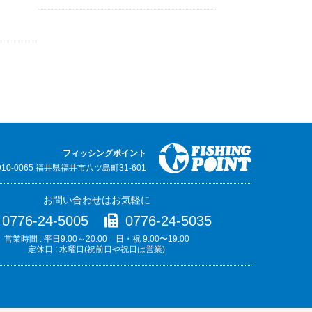
フィッシングポイント
910-0065 福井県福井市八ツ島町31-601
お問い合わせはお気軽に
0776-24-5005
0776-24-5035
営業時間 : 平日9:00～20:00 日・祝 9:00〜19:00
定休日 : 水曜日(祝前日や祝日は営業)