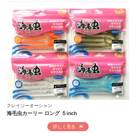
クレイジーオーシャン
海毛虫カーリー ロング ５inch
詳しく見る