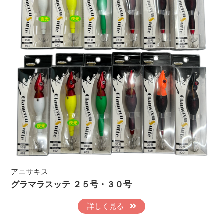
アニサキス
グラマラスッテ ２５号・３０号
詳しく見る