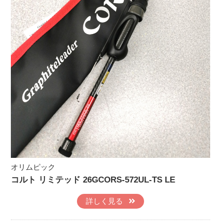
オリムピック
コルト リミテッド 26GCORS-572UL-TS LE
詳しく見る