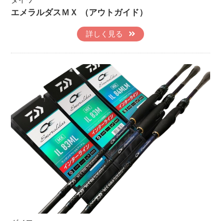
エメラルダスＭＸ （アウトガイド）
詳しく見る