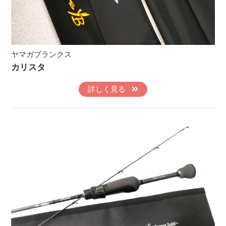
ヤマガブランクス
カリスタ
詳しく見る