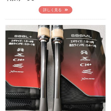
詳しく見る