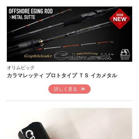
オリムピック
カラマレッティ プロトタイプ ＴＳ イカメタル
詳しく見る