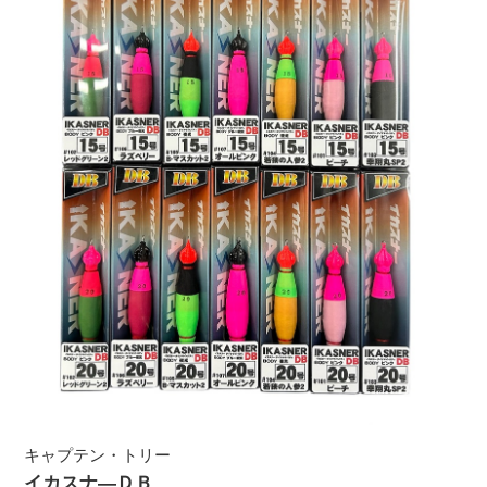
キャプテン・トリー
イカスナ―ＤＢ