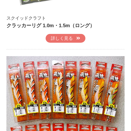
スクイッドクラフト
クラッカーリグ 1.0m・1.5m（ロング）
詳しく見る