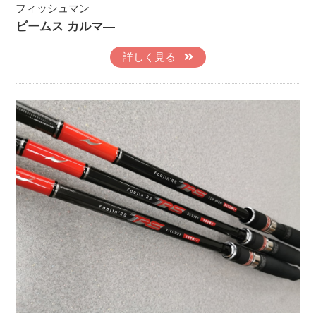
フィッシュマン
ビームス カルマ―
詳しく見る