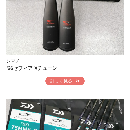
シマノ
’26セフィア Xチューン
詳しく見る