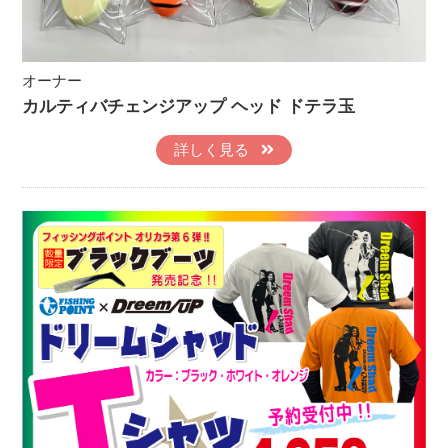
オーナー
カルティバチェンジアップ ヘッド ドテラ玉
詳しく見る