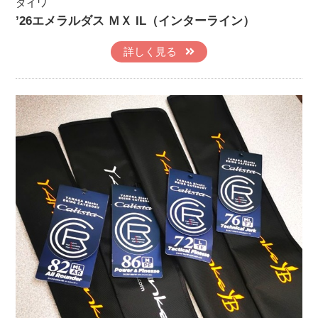
ダイワ
’26エメラルダス ＭＸ IL（インターライン）
詳しく見る