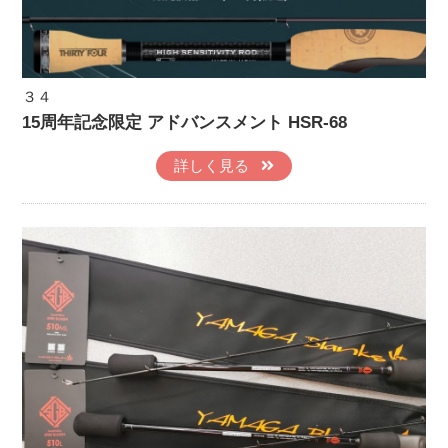
３４
15周年記念限定 アドバンスメント HSR-68
詳しく見る