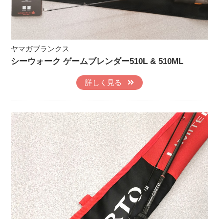
ヤマガブランクス
シーウォーク ゲームブレンダー510L & 510ML
詳しく見る