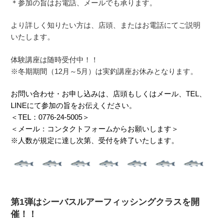
＊参加の旨はお電話、メールでも承ります。
より詳しく知りたい方は、店頭、またはお電話にてご説明
いたします。
体験講座は随時受付中！！
※冬期期間（12月～5月）は実釣講座お休みとなります。
お問い合わせ・お申し込みは、店頭もしくはメール、TEL、
LINEにて参加の旨をお伝えください。
＜TEL：
0776-24-5005
＞
＜メール：
コンタクトフォームからお願いします
＞
※人数が規定に達し次第、受付を終了いたします。
第1弾はシーバスルアーフィッシングクラスを開
催！！