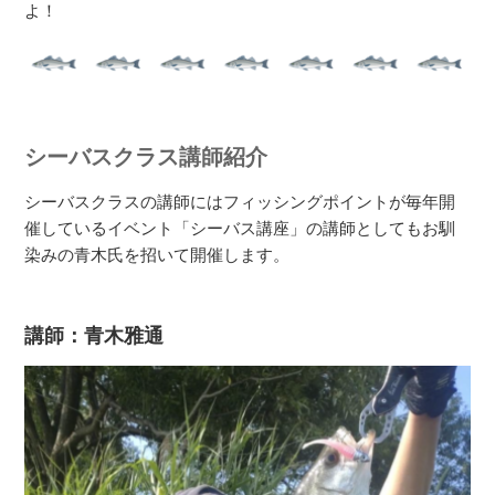
よ！
シーバスクラス講師紹介
シーバスクラスの講師にはフィッシングポイントが毎年開
催しているイベント「シーバス講座」の講師としてもお馴
染みの青木氏を招いて開催します。
講師：青木雅通