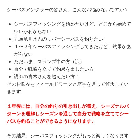
シーバスアングラーの皆さん、こんなお悩みないですか？
シーバスフィッシングを始めたいけど、どこから始めて
いいかわからない
九頭竜川水系のリバーシーバスを釣りたい
１〜２年シーバスフィッシングしてきたけど、釣果があ
がらない
ただいま、スランプ中の方（涙）
自分で戦略を立てて釣果を出したい方
講師の青木さんを超えたい方！
そのお悩みをフィールドワークと座学を通じて解決してい
きます。
１年後には、自分の釣りの引き出しが増え、シーズナルパ
ターンを理解しシーズンを通して自分で戦略を立ててシー
バスを釣ることができるようになります。
その結果、シーバスフィッシングがもっと楽しくなります