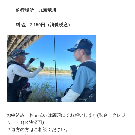
釣行場所：九頭竜川
料 金 : 7,150円（消費税込）
お申込み・お支払いは店頭にてお願いします(現金・クレジ
ット・ＱＲ決済可)
＊遠方の方はご相談ください。