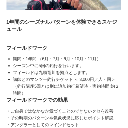
1年間のシーズナルパターンを体験できるスケジ
ュール
フィールドワーク
期間：1年間 （6月・7月・9月・10月・11月）
シーズン中に5回の釣行を行います。
フィールドは九頭竜川を拠点とします。
講師とのマンツー釣行チケット ＜ 3,000円／人・回＞
（釣行講座5回とは別に追加釣行希望時・実釣時間 約２
時間）
フィールドワークでの効果
・ご自身ではなかなか気づくことのできないクセを改善
・その時期のパターンや気象状況に応じたポイント解説
・アングラーとしてのマインドセット