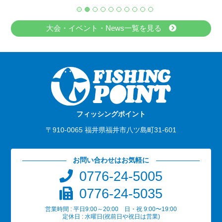
大会・イベント・News一覧を見る
フィッシングポイント
〒910-0065 福井県福井市八ツ島町31-601
お問い合わせはお気軽に
0776-24-5005
0776-24-5035
営業時間 : 平日9:00～20:00 日・祝 9:00〜19:00
定休日 : 水曜日(祝前日や祝日は営業)