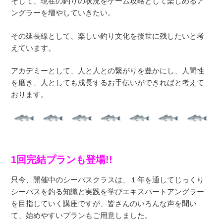
そして、現在の釣りの状況をゲーム攻略として楽しめるア
ングラーを増やしていきたい。
その延長線として、楽しい釣り文化を後世に残したいと考
えています。
アカデミーとして、人と人との繋がりを豊かにし、人間性
を磨き、人としても成長するお手伝いができればと考えて
おります。
1回完結プランも登場!!
只今、開催中のシーバスクラスは、１年を通してじっくり
シーバスを釣る知識と実践を学びエキスパートアングラー
を目指していく講座ですが、皆さんのいろんな声を聞い
て、始めやすいプランもご用意しました。