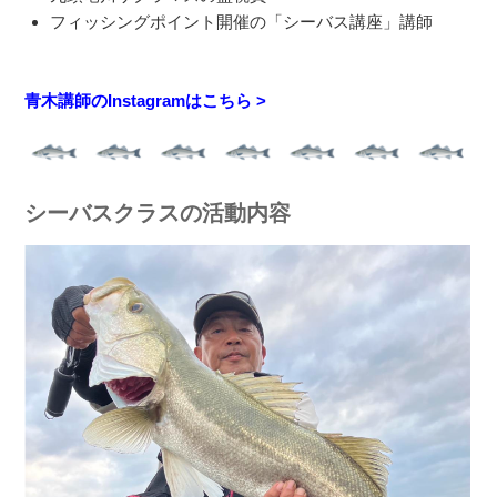
フィッシングポイント開催の「シーバス講座」講師
青木講師のInstagramはこちら >
シーバスクラスの活動内容