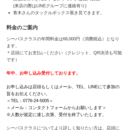
(来店の際はLINEグループに連絡有り)
青木さんのタックルボックス覗き見できます。
料金のご案内
シーバスクラスの年間料金は66,000円（消費税込）となり
ます。
＊店頭にてお支払いください（クレジット、QR決済も可能
です）
年中、お申し込み受付しております。
お申し込みは店頭もしくはメール、TEL、LINEにて参加の
旨をお伝えください。
＜TEL：
0776-24-5005
＞
＜メール：
コンタクトフォームからお願いします
＞
※人数が規定に達し次第、受付を終了いたします。
シーバスクラスについてより詳しく知りたい方は、店頭に