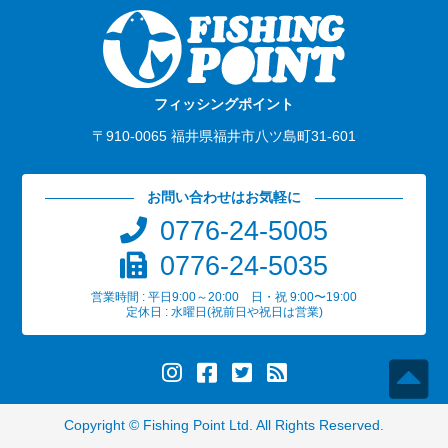
フィッシングポイント
〒910-0065 福井県福井市八ツ島町31-601
お問い合わせはお気軽に
0776-24-5005
0776-24-5035
営業時間 : 平日9:00～20:00 日・祝 9:00〜19:00
定休日 : 水曜日(祝前日や祝日は営業)
Copyright ©
Fishing Point Ltd
. All Rights Reserved.