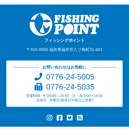
フィッシングポイント
〒910-0065 福井県福井市八ツ島町31-601
お問い合わせはお気軽に
0776-24-5005
0776-24-5035
営業時間 : 平日9:00～20:00 日・祝 9:00〜19:00
定休日 : 水曜日(祝前日や祝日は営業)