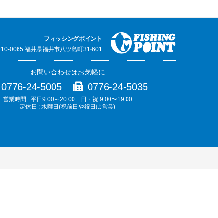
フィッシングポイント
910-0065 福井県福井市八ツ島町31-601
お問い合わせはお気軽に
0776-24-5005
0776-24-5035
営業時間 : 平日9:00～20:00 日・祝 9:00〜19:00
定休日 : 水曜日(祝前日や祝日は営業)