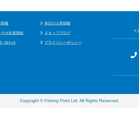
果情報
本日の入荷情報
〒
ルマガ会員登録
スタッフブログ
問い合わせ
プライバシーポリシー
Copyright ©
Fishing Point Ltd
. All Rights Reserved.