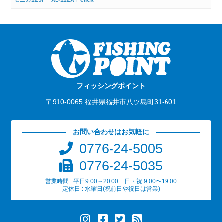
モニカ125F XL-112X←click
フィッシングポイント
〒910-0065 福井県福井市八ツ島町31-601
お問い合わせはお気軽に
0776-24-5005
0776-24-5035
営業時間 : 平日9:00～20:00 日・祝 9:00〜19:00
定休日 : 水曜日(祝前日や祝日は営業)