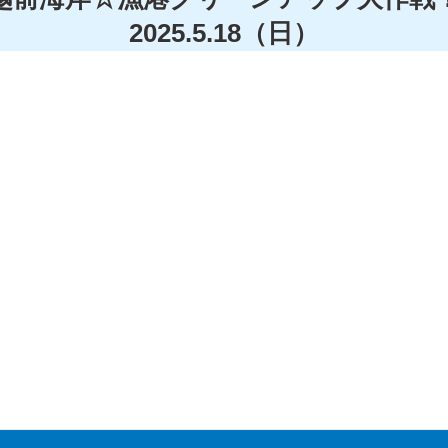
2025.5.18（日）