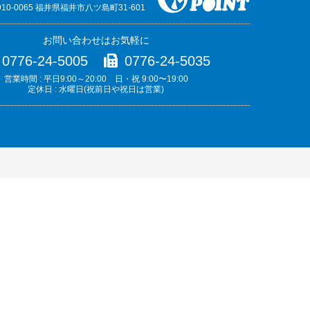
910-0065 福井県福井市八ツ島町31-601
お問い合わせはお気軽に
0776-24-5005
0776-24-5035
営業時間 : 平日9:00～20:00 日・祝 9:00〜19:00
定休日 : 水曜日(祝前日や祝日は営業)