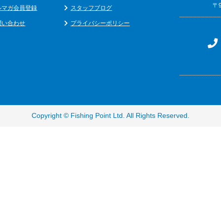
〒
ルマガ会員登録
スタッフブログ
問い合わせ
プライバシーポリシー
Copyright ©
Fishing Point Ltd
. All Rights Reserved.