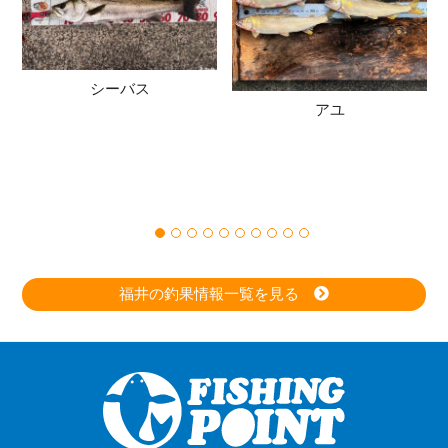
シーバス
アユ
福井の釣果情報一覧を見る