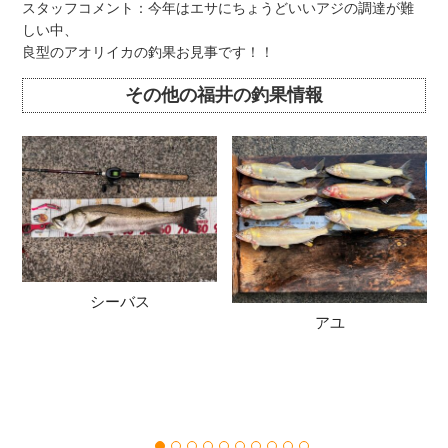
スタッフコメント：今年はエサにちょうどいいアジの調達が難
しい中、
良型のアオリイカの釣果お見事です！！
その他の福井の釣果情報
シーバス
アユ