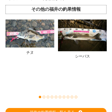
その他の福井の釣果情報
チヌ
シーバス