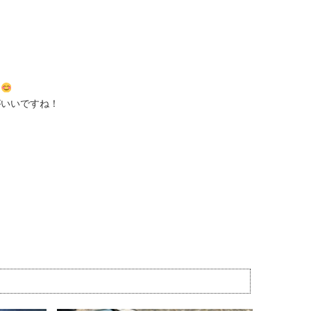
す
がいいですね！