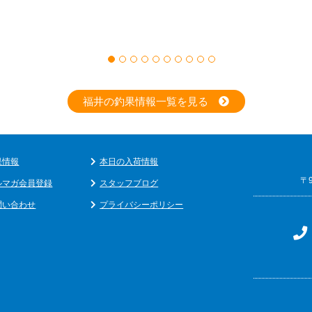
福井の釣果情報一覧を見る
果情報
本日の入荷情報
〒
ルマガ会員登録
スタッフブログ
問い合わせ
プライバシーポリシー