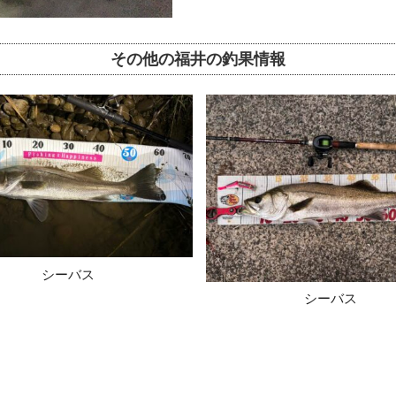
その他の福井の釣果情報
シーバス
シーバス