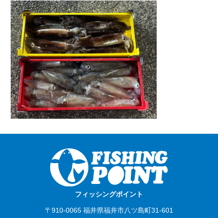
フィッシングポイント
〒910-0065 福井県福井市八ツ島町31-601