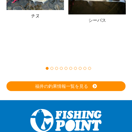
チヌ
シーバス
福井の釣果情報一覧を見る