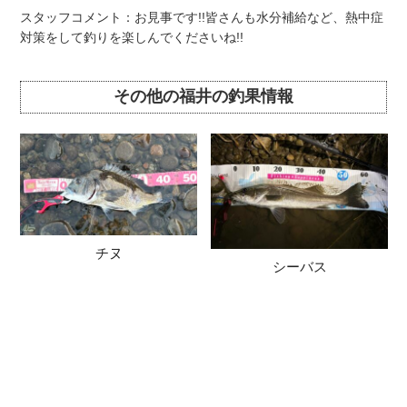
スタッフコメント：お見事です!!皆さんも水分補給など、熱中症
対策をして釣りを楽しんでくださいね!!
その他の福井の釣果情報
チヌ
シーバス