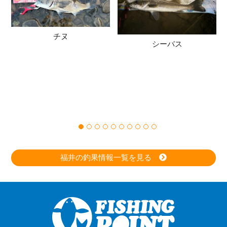
チヌ
シーバス
福井の釣果情報一覧を見る