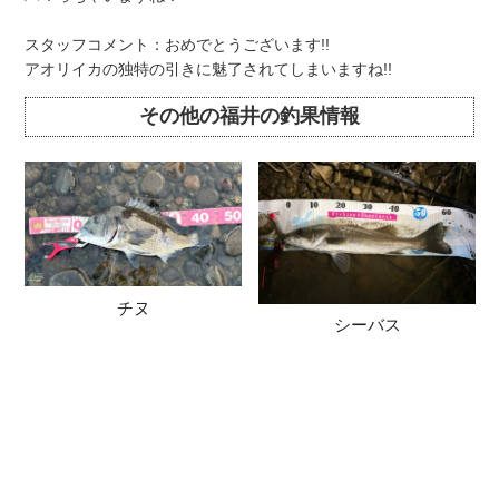
スタッフコメント：おめでとうございます!!
アオリイカの独特の引きに魅了されてしまいますね!!
その他の福井の釣果情報
チヌ
シーバス