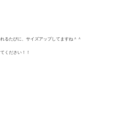
かれるたびに、サイズアップしてますね＾＾
ってください！！