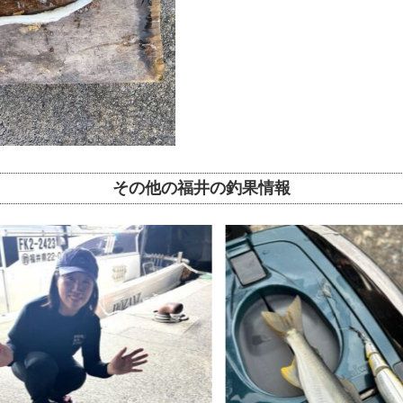
その他の福井の釣果情報