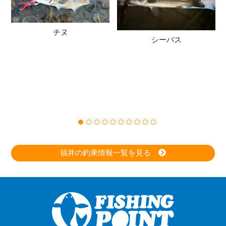
チヌ
シーバス
福井の釣果情報一覧を見る