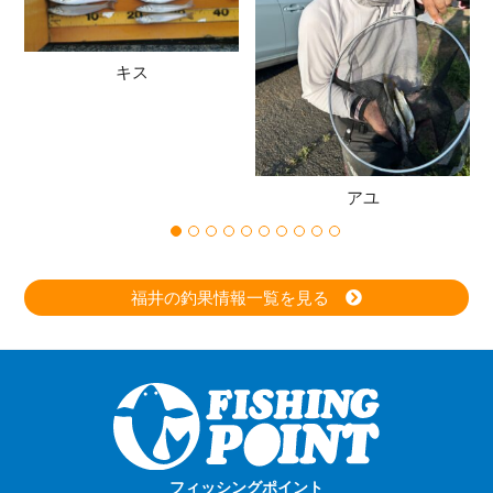
キス
アユ
福井の釣果情報一覧を見る
フィッシングポイント