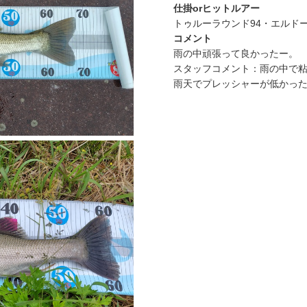
仕掛orヒットルアー
トゥルーラウンド94・エルド
コメント
雨の中頑張って良かったー。
スタッフコメント：雨の中で
雨天でプレッシャーが低かっ