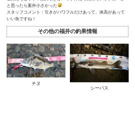
と思ったら案外小さかった
スタッフコメント：引きがパワフルだけあって、体高があって
いい魚ですね！
その他の福井の釣果情報
チヌ
シーバス