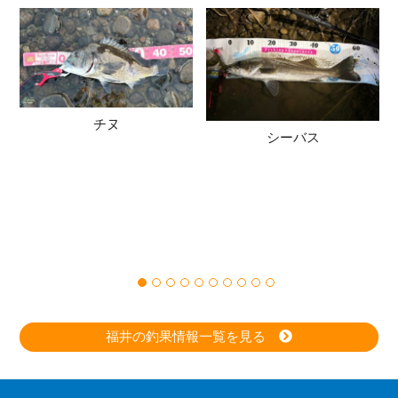
チヌ
シーバス
福井の釣果情報一覧を見る