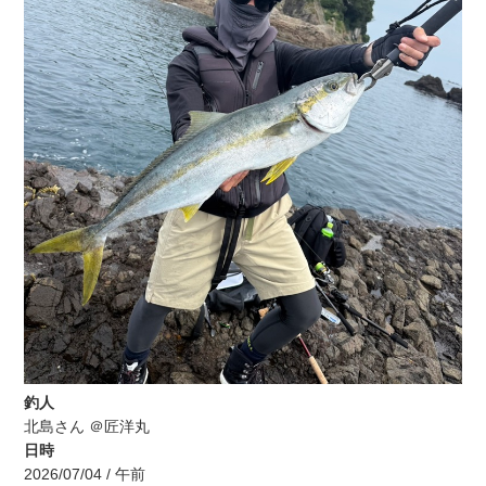
釣人
北島さん ＠匠洋丸
日時
2026/07/04 / 午前