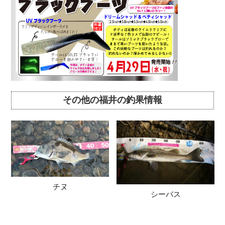
その他の福井の釣果情報
チヌ
シーバス