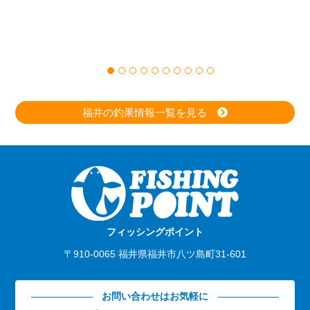
福井の釣果情報一覧を見る
フィッシングポイント
〒910-0065 福井県福井市八ツ島町31-601
お問い合わせはお気軽に