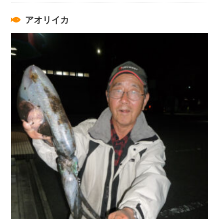
アオリイカ