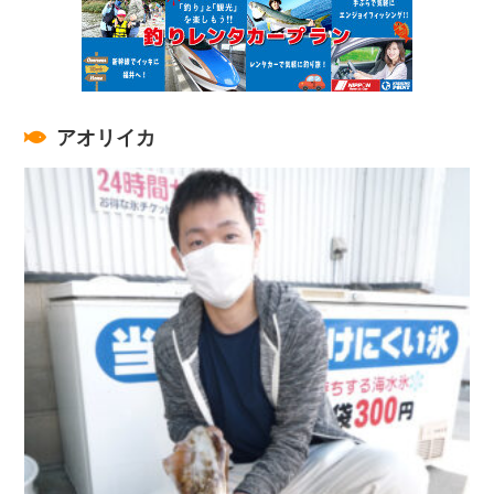
アオリイカ