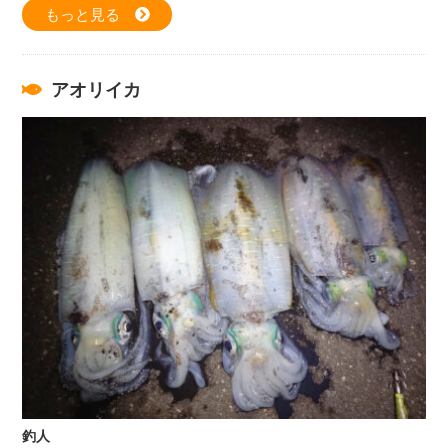
もっと見る
アオリイカ
釣人