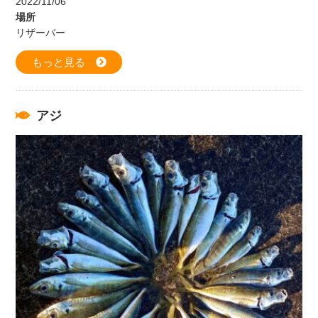
2022/11/06
場所
リザーバー
もっと見る
アジ