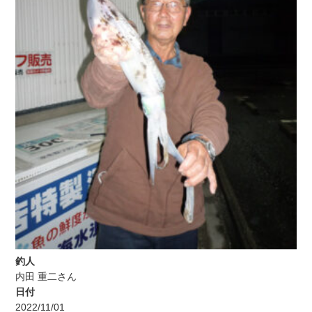
釣人
内田 重二さん
日付
2022/11/01