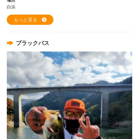
場所
白浜
もっと見る
ブラックバス