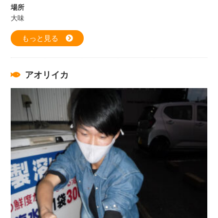
場所
大味
もっと見る
アオリイカ