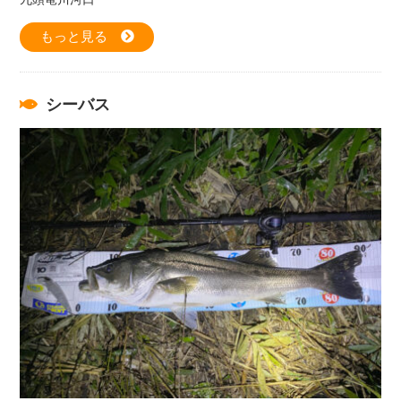
もっと見る
シーバス