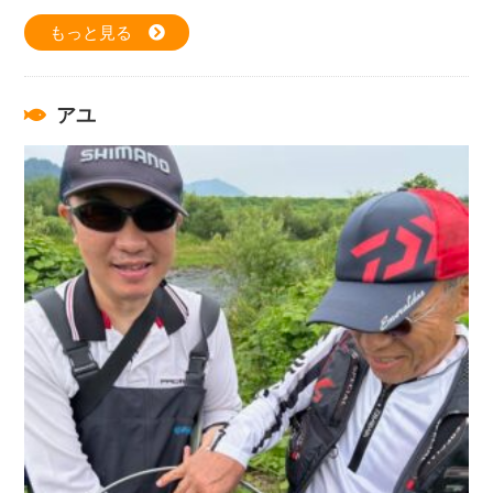
もっと見る
アユ