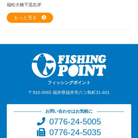
福松大橋下流右岸
もっと見る
フィッシングポイント
〒910-0065 福井県福井市八ツ島町31-601
お問い合わせはお気軽に
0776-24-5005
0776-24-5035