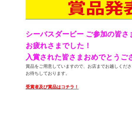
シーバスダービー ご参加の皆さ
お疲れさまでした！
入賞された皆さまおめでとうご
賞品をご用意していますので、お店までお越しくださ
お待ちしております。
受賞者及び賞品はコチラ！