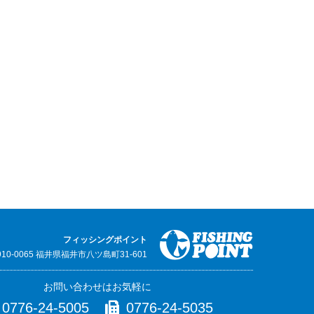
フィッシングポイント
910-0065 福井県福井市八ツ島町31-601
お問い合わせはお気軽に
0776-24-5005
0776-24-5035