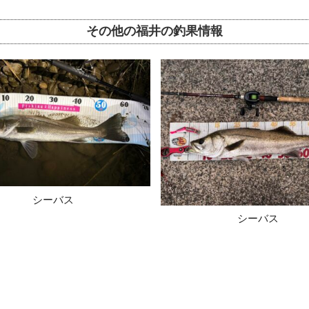
その他の福井の釣果情報
シーバス
シーバス