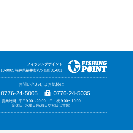
フィッシングポイント
910-0065 福井県福井市八ツ島町31-601
お問い合わせはお気軽に
0776-24-5005
0776-24-5035
営業時間 : 平日9:00～20:00 日・祝 9:00〜19:00
定休日 : 水曜日(祝前日や祝日は営業)