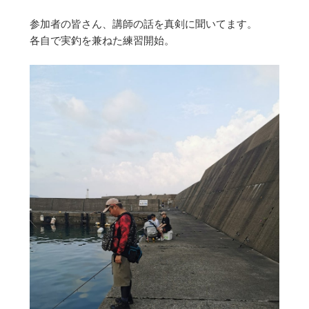
参加者の皆さん、講師の話を真剣に聞いてます。
各自で実釣を兼ねた練習開始。