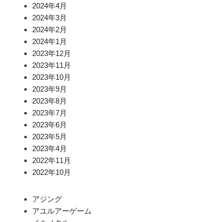
2024年4月
2024年3月
2024年2月
2024年1月
2023年12月
2023年11月
2023年10月
2023年9月
2023年8月
2023年7月
2023年6月
2023年5月
2023年4月
2022年11月
2022年10月
アジング
アユルアーゲーム