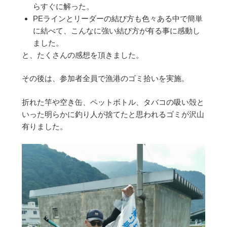
らすぐに解った。
PEラインとリーダーの結び方も色々ある中で簡単
に結べて、こんなに強い結び方が有る事に感動し
ました。
と、たくさんの感想を頂きました。
その後は、参加者全員で漁港のゴミ拾いを実施。
折れた竿や空き缶、ペットボトル、タバコの吸い殻と
いった明らかに釣り人が捨てたと思われるゴミが沢山
有りました。