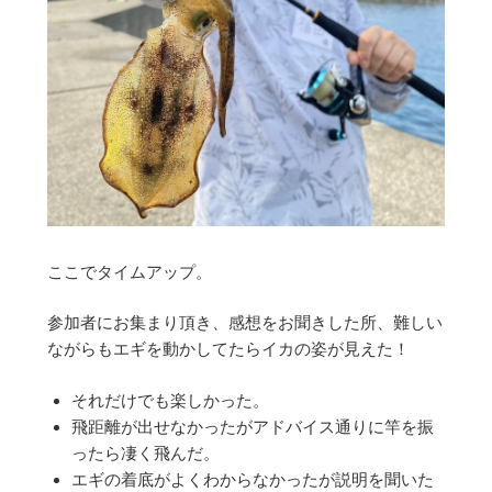
ここでタイムアップ。
参加者にお集まり頂き、感想をお聞きした所、難しい
ながらもエギを動かしてたらイカの姿が見えた！
それだけでも楽しかった。
飛距離が出せなかったがアドバイス通りに竿を振
ったら凄く飛んだ。
エギの着底がよくわからなかったが説明を聞いた