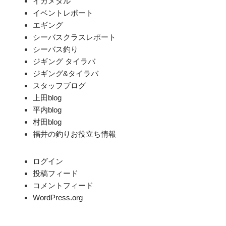
イカメタル
イベントレポート
エギング
シーバスクラスレポート
シーバス釣り
ジギング タイラバ
ジギング&タイラバ
スタッフブログ
上田blog
平内blog
村田blog
福井の釣りお役立ち情報
ログイン
投稿フィード
コメントフィード
WordPress.org