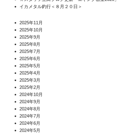
イカメタル釣行＜８月２０日＞
2025年11月
2025年10月
2025年9月
2025年8月
2025年7月
2025年6月
2025年5月
2025年4月
2025年3月
2025年2月
2024年10月
2024年9月
2024年8月
2024年7月
2024年6月
2024年5月