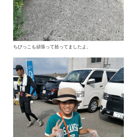
ちびっこも頑張って拾ってましたよ。