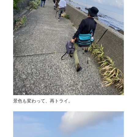
景色も変わって、再トライ。