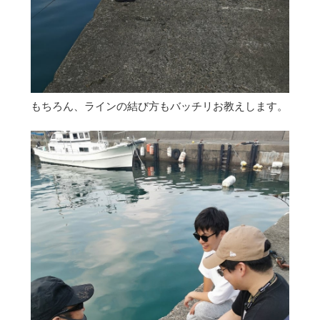
もちろん、ラインの結び方もバッチリお教えします。