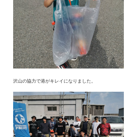
沢山の協力で港がキレイになりました。