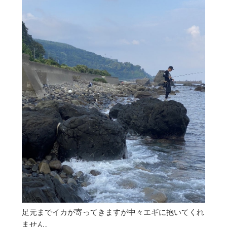
足元までイカが寄ってきますが中々エギに抱いてくれ
ません。