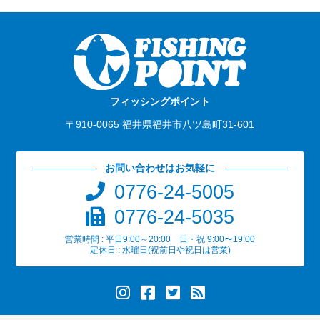
フィッシングポイント
〒910-0065 福井県福井市八ツ島町31-601
お問い合わせはお気軽に
0776-24-5005
0776-24-5035
営業時間 : 平日9:00～20:00 日・祝 9:00〜19:00
定休日 : 水曜日(祝前日や祝日は営業)