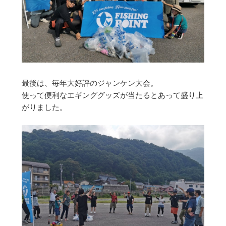
最後は、毎年大好評のジャンケン大会。
使って便利なエギンググッズが当たるとあって盛り上
がりました。