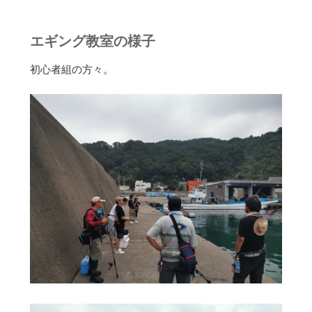
エギング教室の様子
初心者組の方々。