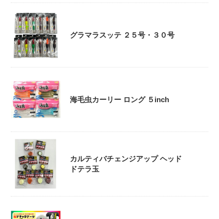
グラマラスッテ ２５号・３０号
海毛虫カーリー ロング ５inch
カルティバチェンジアップ ヘッド
ドテラ玉