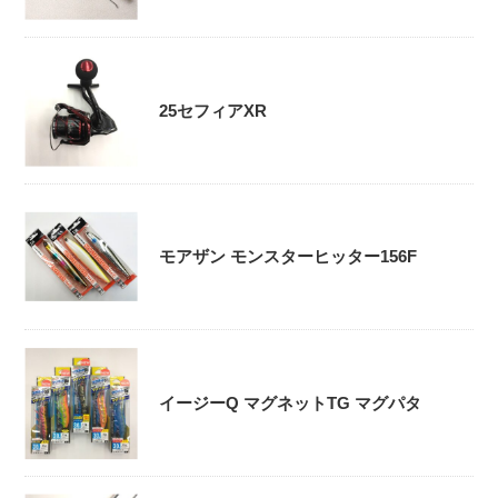
25セフィアXR
モアザン モンスターヒッター156F
イージーQ マグネットTG マグパタ