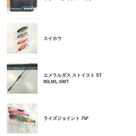
スイホウ
エメラルダス ストイスト ST
85LML-SMT
ライズジョイント 75F