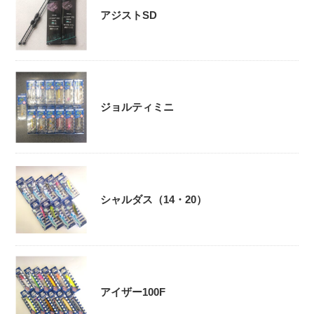
アジストSD
ジョルティミニ
シャルダス（14・20）
アイザー100F