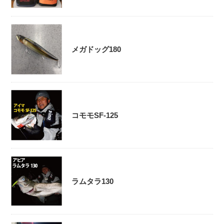
メガドッグ180
コモモSF-125
ラムタラ130