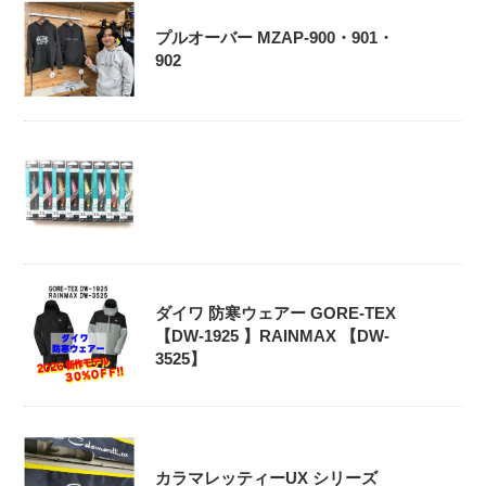
プルオーバー MZAP-900・901・
902
ダイワ 防寒ウェアー GORE-TEX
【DW-1925 】RAINMAX 【DW-
3525】
カラマレッティーUX シリーズ