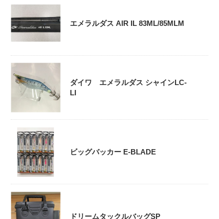
エメラルダス AIR IL 83ML/85MLM
ダイワ エメラルダス シャインLC-
LI
ビッグバッカー E-BLADE
ドリームタックルバッグSP