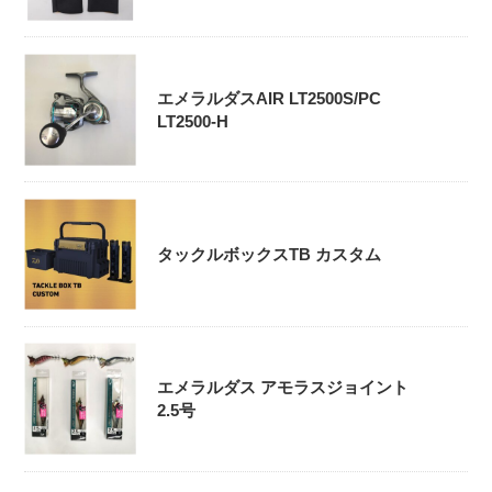
エメラルダスAIR LT2500S/PC
LT2500-H
タックルボックスTB カスタム
エメラルダス アモラスジョイント
2.5号