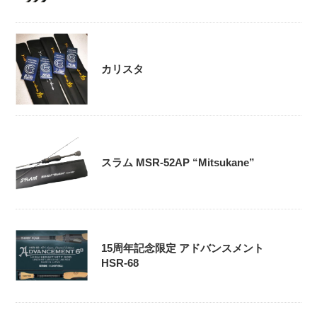
カリスタ
スラム MSR-52AP “Mitsukane”
15周年記念限定 アドバンスメント
HSR-68