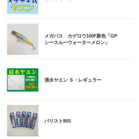
メガバス カゲロウ100F新色「GP
シースルーウォーターメロン」
清水ヤエン Ｓ・レギュラー
バリスト90S