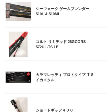
シーウォーク ゲームブレンダー
510L & 510ML
コルト リミテッド 26GCORS-
572UL-TS LE
カラマレッティ プロトタイプ ＴＳ
イカメタル
ショートギャフ４００