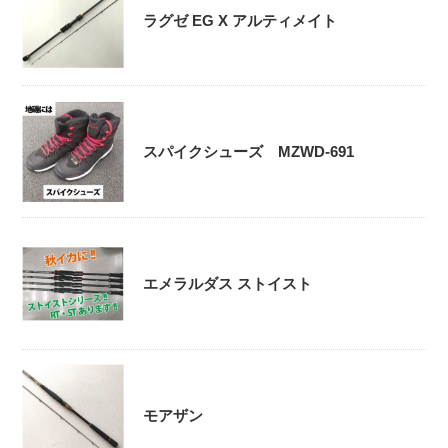
ラグゼ EG X アルティメイト
スパイクシューズ MZWD-691
エメラルダス ストイスト
モアザン