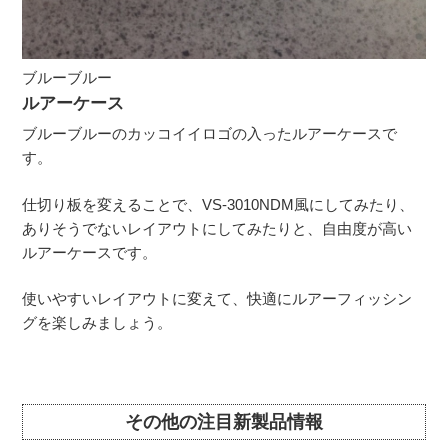
ブルーブルー
ルアーケース
ブルーブルーのカッコイイロゴの入ったルアーケースで
す。
仕切り板を変えることで、VS-3010NDM風にしてみたり、
ありそうでないレイアウトにしてみたりと、自由度が高い
ルアーケースです。
使いやすいレイアウトに変えて、快適にルアーフィッシン
グを楽しみましょう。
その他の注目新製品情報