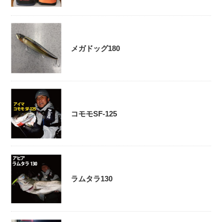
メガドッグ180
コモモSF-125
ラムタラ130