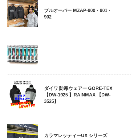
プルオーバー MZAP-900・901・
902
ダイワ 防寒ウェアー GORE-TEX
【DW-1925 】RAINMAX 【DW-
3525】
カラマレッティーUX シリーズ