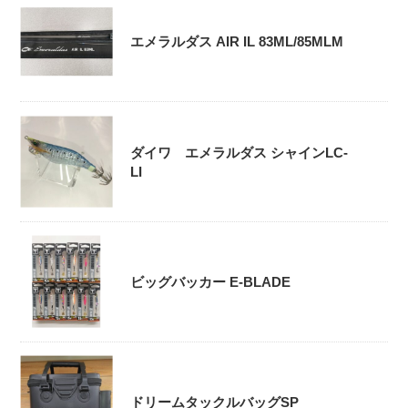
エメラルダス AIR IL 83ML/85MLM
ダイワ エメラルダス シャインLC-
LI
ビッグバッカー E-BLADE
ドリームタックルバッグSP