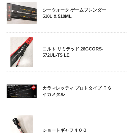
シーウォーク ゲームブレンダー
510L & 510ML
コルト リミテッド 26GCORS-
572UL-TS LE
カラマレッティ プロトタイプ ＴＳ
イカメタル
ショートギャフ４００