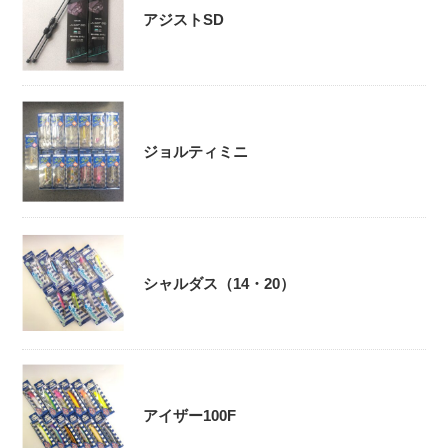
アジストSD
ジョルティミニ
シャルダス（14・20）
アイザー100F