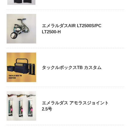
エメラルダスAIR LT2500S/PC
LT2500-H
タックルボックスTB カスタム
エメラルダス アモラスジョイント
2.5号