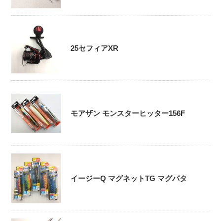
25セフィアXR
モアザン モンスターヒッター156F
イージーQ マグネットTG マグパタ