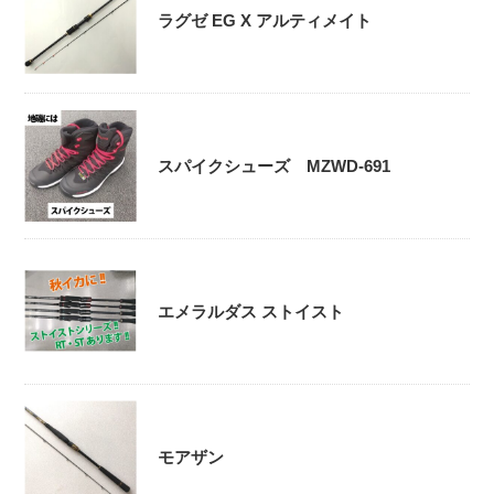
ラグゼ EG X アルティメイト
スパイクシューズ MZWD-691
エメラルダス ストイスト
モアザン