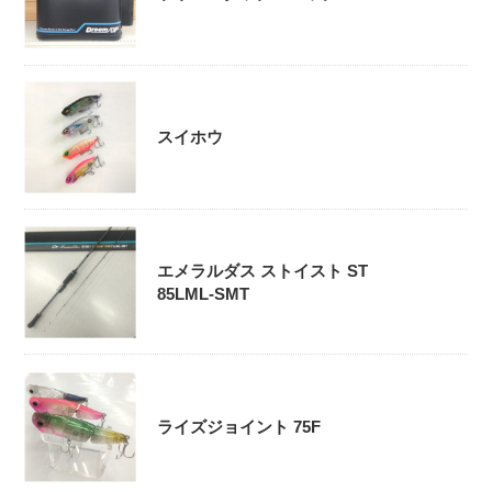
スイホウ
エメラルダス ストイスト ST
85LML-SMT
ライズジョイント 75F