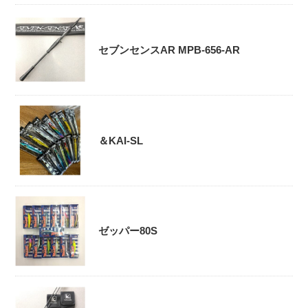
セブンセンスAR MPB-656-AR
＆KAI-SL
ゼッパー80S