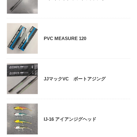
PVC MEASURE 120
JJマックVC ボートアジング
IJ-16 アイアンジグヘッド