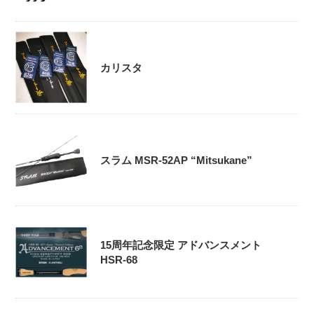
カリスタ
スラム MSR-52AP “Mitsukane”
15周年記念限定 アドバンスメント
HSR-68