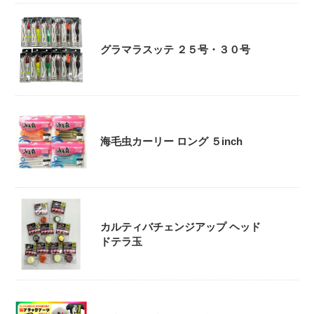
グラマラスッテ ２５号・３０号
海毛虫カーリー ロング ５inch
カルティバチェンジアップ ヘッド
ドテラ玉