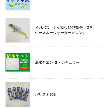
メガバス カゲロウ100F新色「GP
シースルーウォーターメロン」
清水ヤエン Ｓ・レギュラー
バリスト90S