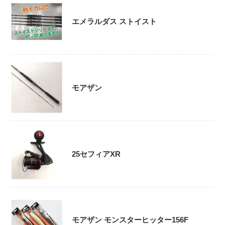
エメラルダス ストイスト
モアザン
25セフィアXR
モアザン モンスターヒッター156F