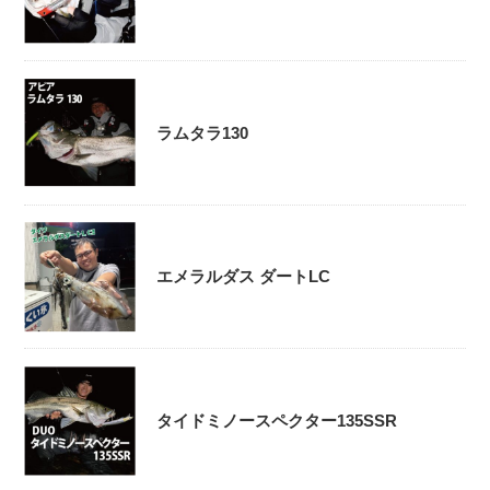
ラムタラ130
エメラルダス ダートLC
タイドミノースペクター135SSR