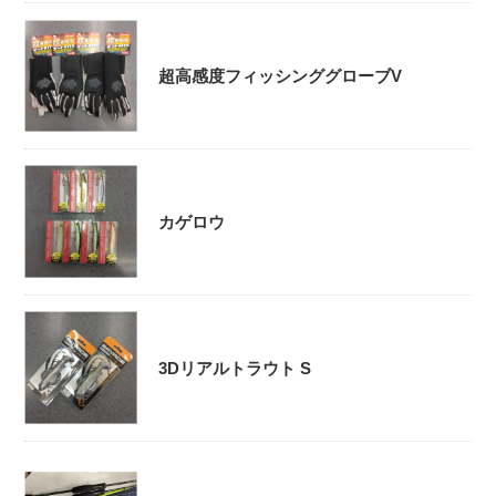
超高感度フィッシンググローブV
カゲロウ
3Dリアルトラウト S