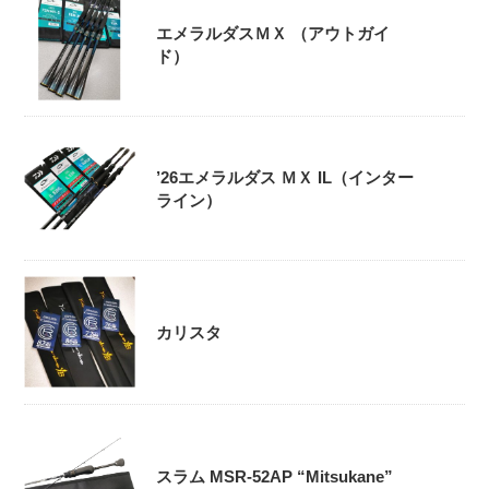
エメラルダスＭＸ （アウトガイ
ド）
’26エメラルダス ＭＸ IL（インター
ライン）
カリスタ
スラム MSR-52AP “Mitsukane”