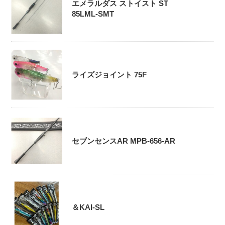
エメラルダス ストイスト ST
85LML-SMT
ライズジョイント 75F
セブンセンスAR MPB-656-AR
＆KAI-SL