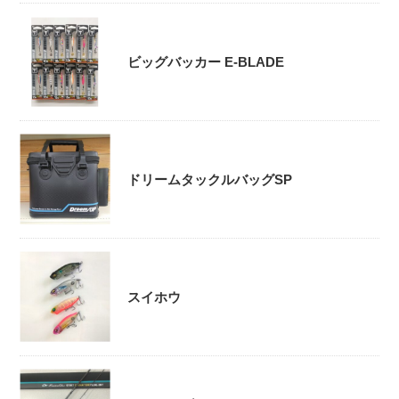
ビッグバッカー E-BLADE
ドリームタックルバッグSP
スイホウ