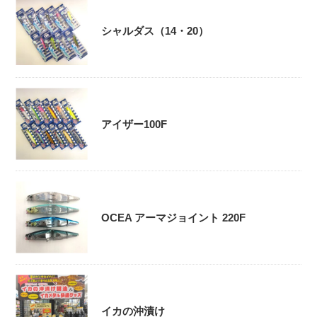
シャルダス（14・20）
アイザー100F
OCEA アーマジョイント 220F
イカの沖漬け