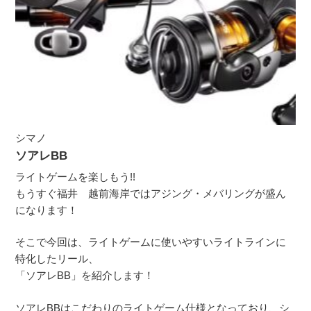
シマノ
ソアレBB
ライトゲームを楽しもう!!
もうすぐ福井 越前海岸ではアジング・メバリングが盛ん
になります！
そこで今回は、ライトゲームに使いやすいライトラインに
特化したリール、
「ソアレBB」を紹介します！
ソアレBBはこだわりのライトゲーム仕様となっており、シ