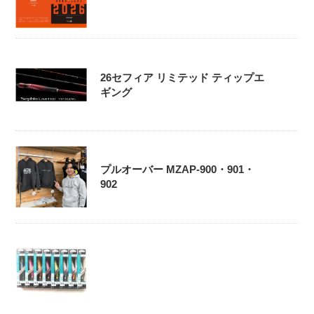
26セフィア リミテッド ティップエ
ギング
プルオーバー MZAP-900・901・
902