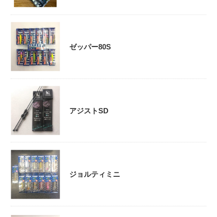
ゼッパー80S
アジストSD
ジョルティミニ