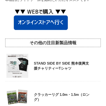
その他の注目新製品情報
STAND SIDE BY SIDE 熊本復興支
援チャリティーTシャツ
クラッカーリグ 1.0m・1.5m（ロン
グ）