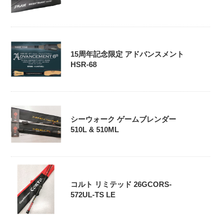
15周年記念限定 アドバンスメント
HSR-68
シーウォーク ゲームブレンダー
510L & 510ML
コルト リミテッド 26GCORS-
572UL-TS LE