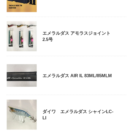
エメラルダス アモラスジョイント
2.5号
エメラルダス AIR IL 83ML/85MLM
ダイワ エメラルダス シャインLC-
LI