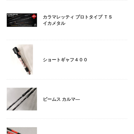
カラマレッティ プロトタイプ ＴＳ
イカメタル
ショートギャフ４００
ビームス カルマ―