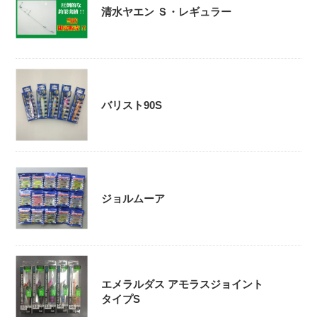
清水ヤエン Ｓ・レギュラー
バリスト90S
ジョルムーア
エメラルダス アモラスジョイント
タイプS