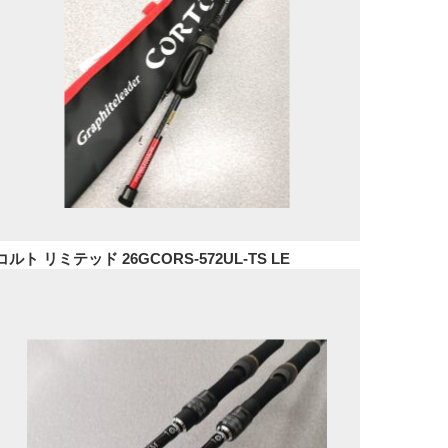
コルト リミテッド 26GCORS-572UL-TS LE