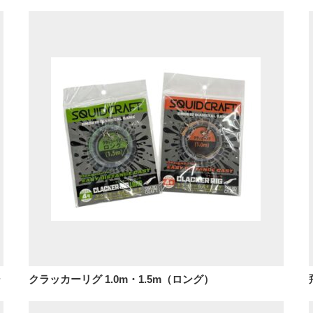
シ
クラッカーリグ 1.0m・1.5m（ロング）