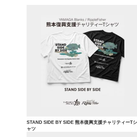
STAND SIDE BY SIDE 熊本復興支援チャリティーT
ャツ