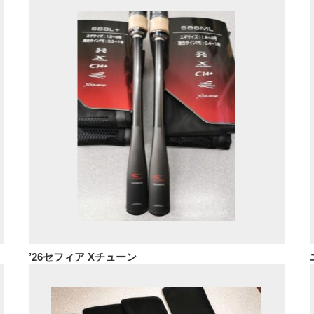
’26セフィア Xチューン