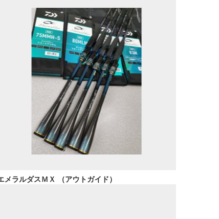
エメラルダスＭＸ （アウトガイド）