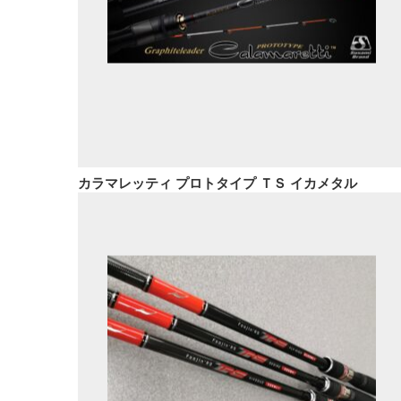
カラマレッティ プロトタイプ ＴＳ イカメタル