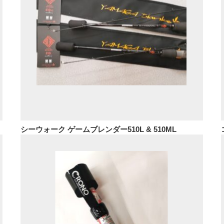
シーウォーク ゲームブレンダー510L & 510ML