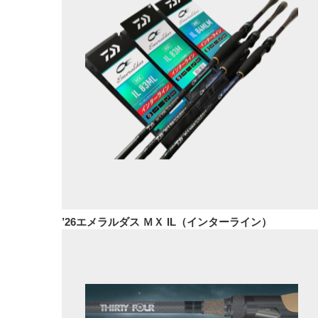
’26エメラルダス ＭＸ IL（インターライン）