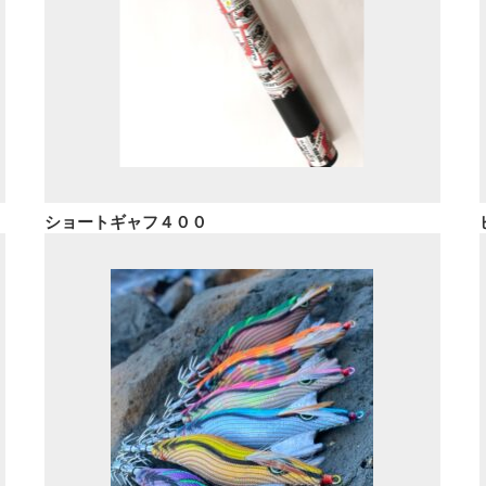
ショートギャフ４００