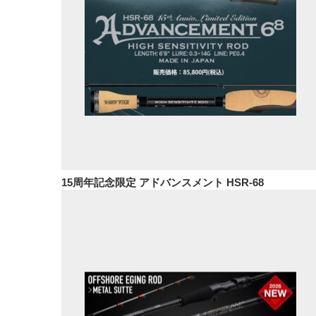
15周年記念限定 アドバンスメント HSR-68