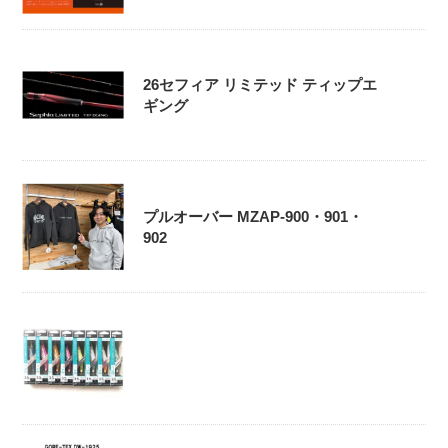
26セフィア リミテッド ティップエ
ギング
プルオーバー MZAP-900・901・
902