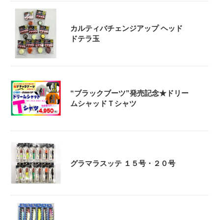
カルティバチェンジアップ ヘッド
ドテラ玉
“ブラックブーツ”発売記念★ドリー
ムシャッドＴシャツ
グラマラスッテ １５号・２０号