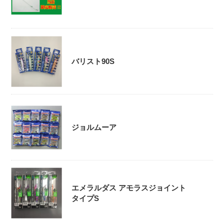
バリスト90S
ジョルムーア
エメラルダス アモラスジョイント
タイプS