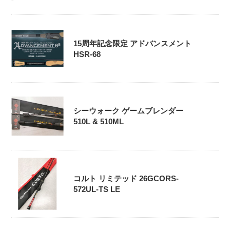
15周年記念限定 アドバンスメント
HSR-68
シーウォーク ゲームブレンダー
510L & 510ML
コルト リミテッド 26GCORS-
572UL-TS LE