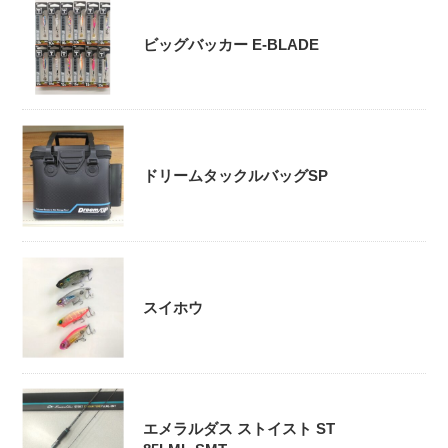
ビッグバッカー E-BLADE
ドリームタックルバッグSP
スイホウ
エメラルダス ストイスト ST