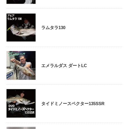
ラムタラ130
エメラルダス ダートLC
タイドミノースペクター135SSR