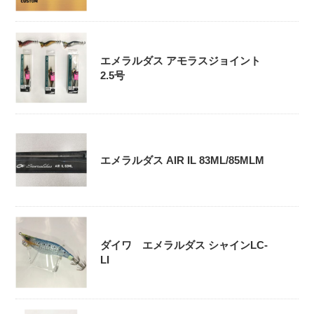
エメラルダス アモラスジョイント
2.5号
エメラルダス AIR IL 83ML/85MLM
ダイワ エメラルダス シャインLC-
LI