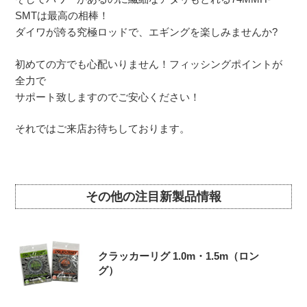
SMTは最高の相棒！
ダイワが誇る究極ロッドで、エギングを楽しみませんか?
初めての方でも心配いりません！フィッシングポイントが
全力で
サポート致しますのでご安心ください！
それではご来店お待ちしております。
その他の注目新製品情報
クラッカーリグ 1.0m・1.5m（ロン
グ）