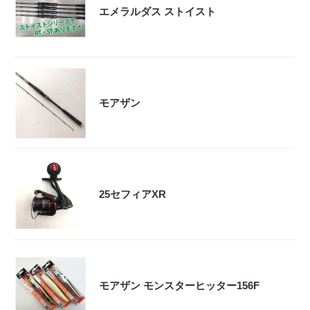
エメラルダス ストイスト
モアザン
25セフィアXR
モアザン モンスターヒッター156F