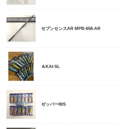
セブンセンスAR MPB-656-AR
＆KAI-SL
ゼッパー80S