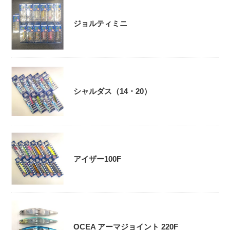
ジョルティミニ
シャルダス（14・20）
アイザー100F
OCEA アーマジョイント 220F