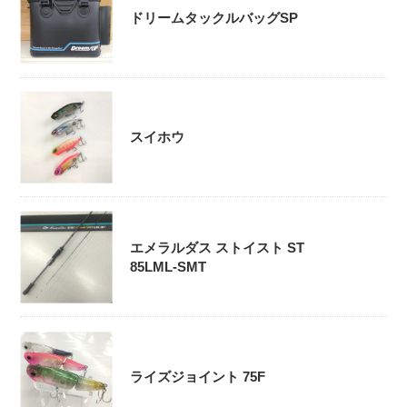
ドリームタックルバッグSP
スイホウ
エメラルダス ストイスト ST
85LML-SMT
ライズジョイント 75F