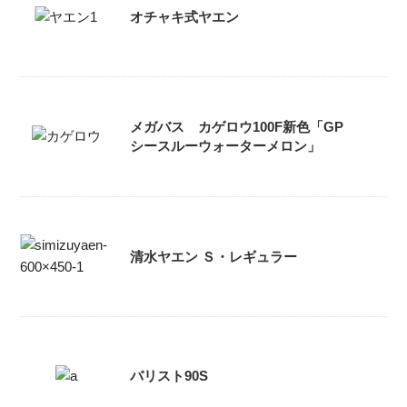
オチャキ式ヤエン
メガバス カゲロウ100F新色「GP
シースルーウォーターメロン」
清水ヤエン Ｓ・レギュラー
バリスト90S