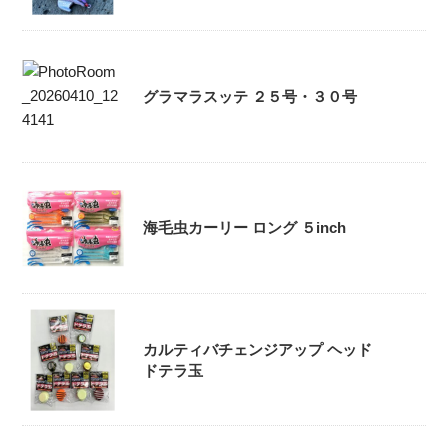
グラマラスッテ ２５号・３０号
海毛虫カーリー ロング ５inch
カルティバチェンジアップ ヘッド
ドテラ玉