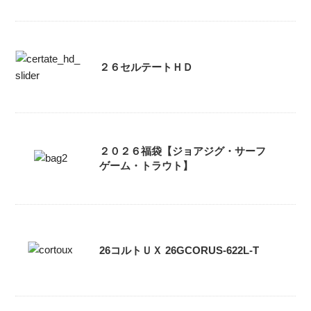
２６セルテートＨＤ
２０２６福袋【ジョアジグ・サーフ
ゲーム・トラウト】
26コルトＵＸ 26GCORUS-622L-T