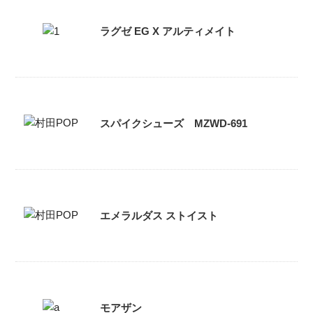
ラグゼ EG X アルティメイト
スパイクシューズ MZWD-691
エメラルダス ストイスト
モアザン