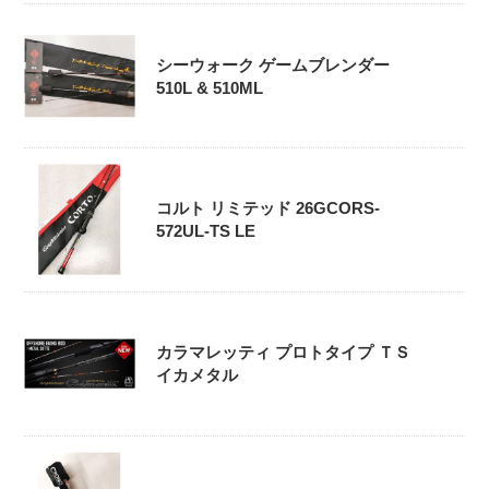
シーウォーク ゲームブレンダー
510L & 510ML
コルト リミテッド 26GCORS-
572UL-TS LE
カラマレッティ プロトタイプ ＴＳ
イカメタル