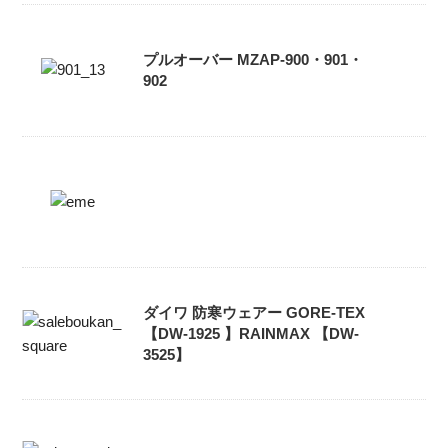
プルオーバー MZAP-900・901・
902
ダイワ 防寒ウェアー GORE-TEX
【DW-1925 】RAINMAX 【DW-
3525】