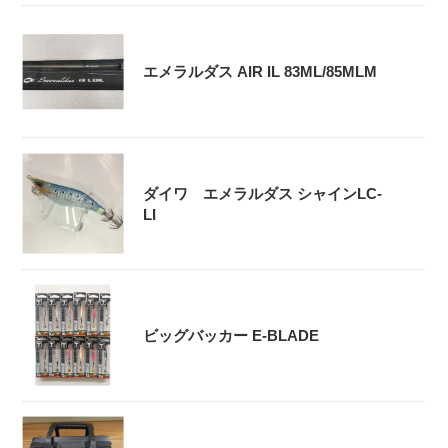
エメラルダス AIR IL 83ML/85MLM
ダイワ エメラルダス シャインLC-
LI
ビッグバッカー E-BLADE