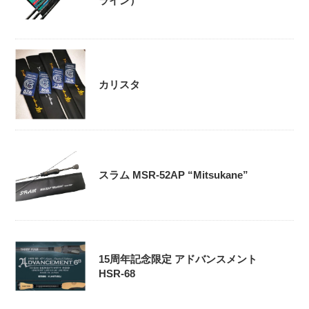
ライン）
カリスタ
スラム MSR-52AP “Mitsukane”
15周年記念限定 アドバンスメント
HSR-68