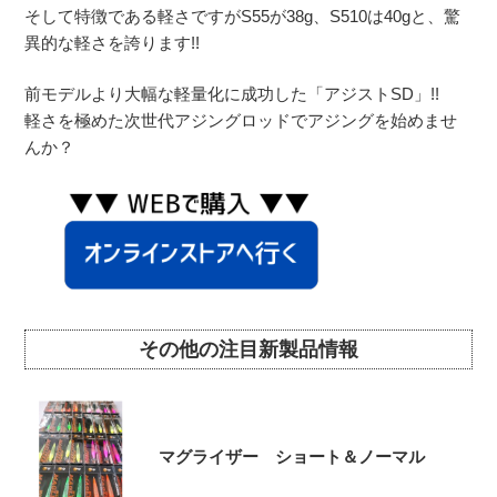
そして特徴である軽さですがS55が38g、S510は40gと、驚
異的な軽さを誇ります!!
前モデルより大幅な軽量化に成功した「アジストSD」!!
軽さを極めた次世代アジングロッドでアジングを始めませ
んか？
その他の注目新製品情報
マグライザー ショート＆ノーマル