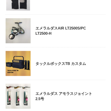
エメラルダスAIR LT2500S/PC
LT2500-H
タックルボックスTB カスタム
エメラルダス アモラスジョイント
2.5号