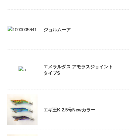
ジョルムーア
エメラルダス アモラスジョイント
タイプS
エギ王K 2.5号Newカラー