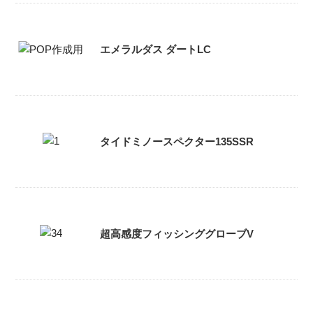
エメラルダス ダートLC
タイドミノースペクター135SSR
超高感度フィッシンググローブV