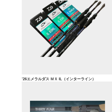
’26エメラルダス ＭＸ IL（インターライン）