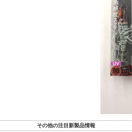
その他の注目新製品情報