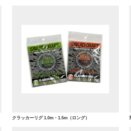
シ
クラッカーリグ 1.0m・1.5m（ロング）