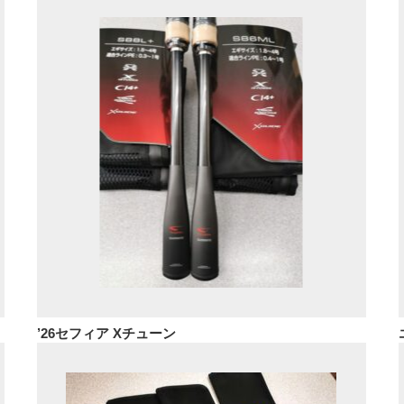
’26セフィア Xチューン