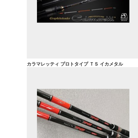
カラマレッティ プロトタイプ ＴＳ イカメタル