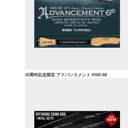
15周年記念限定 アドバンスメント HSR-68