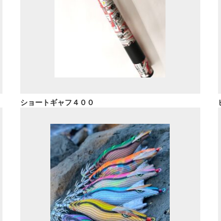
ショートギャフ４００