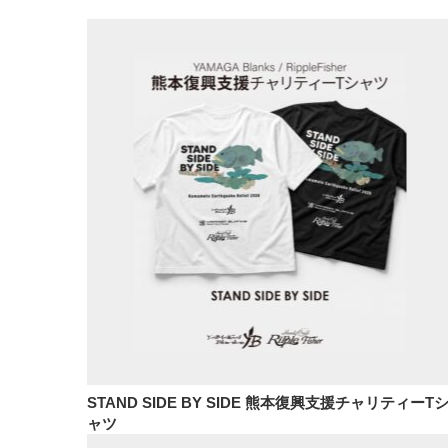
STAND SIDE BY SIDE 熊本復興支援チャリティーT
ャツ