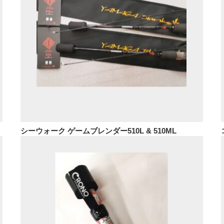
シーウォーク ゲームブレンダー510L & 510ML