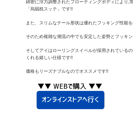
綿密に浮力調整されたフローティングボディにより,
「烏賊枕スッテ」です!!
また、スリムなテール形状は優れたフッキング性能を誇
そのため複雑な潮流の中でも安定した姿勢とフッキン
そしてアイはローリングスイベルが採用されているの
くれる嬉しい仕様です!!
価格もリーズナブルなのでオススメです!!