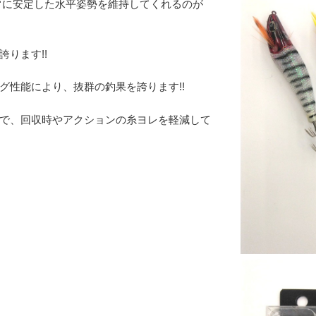
常に安定した水平姿勢を維持してくれるのが
ります!!
グ性能により、抜群の釣果を誇ります!!
で、回収時やアクションの糸ヨレを軽減して