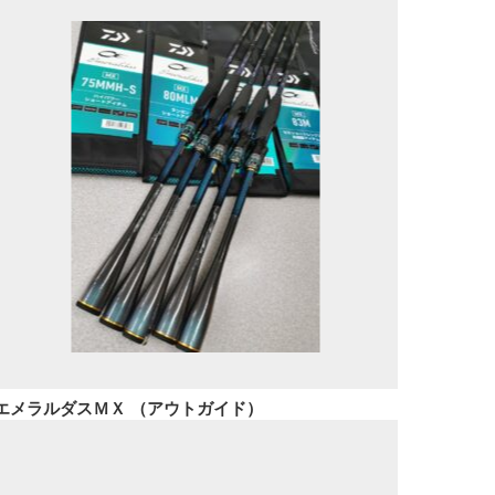
エメラルダスＭＸ （アウトガイド）