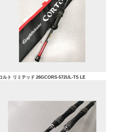
コルト リミテッド 26GCORS-572UL-TS LE