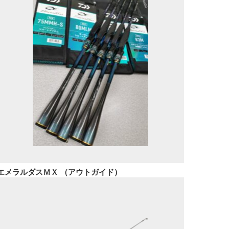
エメラルダスＭＸ （アウトガイド）