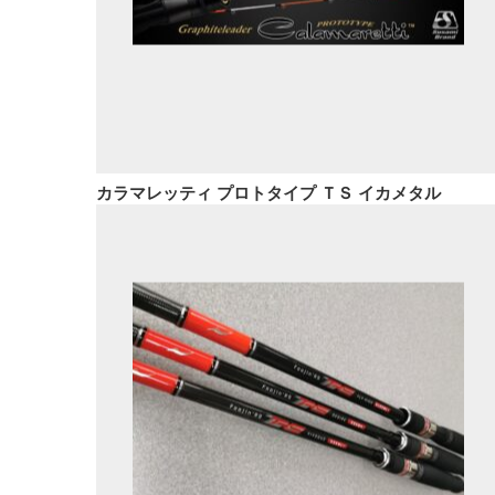
カラマレッティ プロトタイプ ＴＳ イカメタル