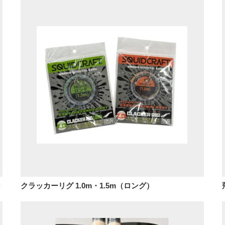
シ
クラッカーリグ 1.0m・1.5m（ロング）