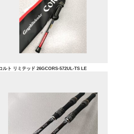
コルト リミテッド 26GCORS-572UL-TS LE