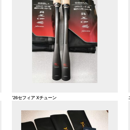
’26セフィア Xチューン