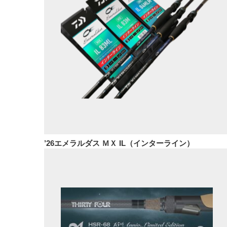
’26エメラルダス ＭＸ IL（インターライン）