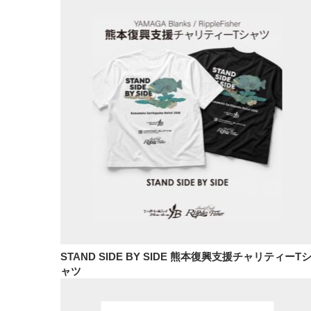
STAND SIDE BY SIDE 熊本復興支援チャリティーT
ャツ