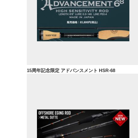
15周年記念限定 アドバンスメント HSR-68