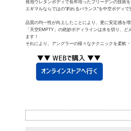
発泡ウレタンボディで長年培ったブリーデンの技術を
エギマルならではの”釣れるバランス”を中空ボディで
品質の均一性が向上したことにより、更に安定感を増
「天空EMPTY」の絶妙ボディラインは水を切り、
ます！
それにより、アングラーの様々なテクニックを柔軟・