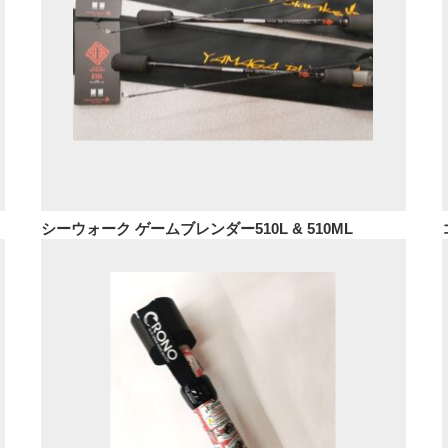
シーウォーク ゲームブレンダー510L & 510ML