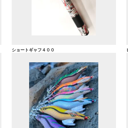
ショートギャフ４００